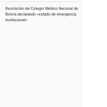
Resolución del Colegio Médico Nacional de
Bolivia declarando «estado de emergencia
institucional»