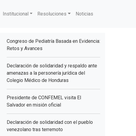
Institucional
Resoluciones
Noticias
Congreso de Pediatría Basada en Evidencia:
Retos y Avances
Declaración de solidaridad y respaldo ante
amenazas a la personería jurídica del
Colegio Médico de Honduras
Presidente de CONFEMEL visita El
Salvador en misión oficial
Declaración de solidaridad con el pueblo
venezolano tras terremoto