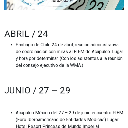
ABRIL / 24
Santiago de Chile 24 de abril, reunión administrativa
de coordinación con miras al FIEM de Acapulco. Lugar
y hora por determinar. (Con los asistentes a la reunión
del consejo ejecutivo de la WMA.)
JUNIO / 27 – 29
Acapulco México del 27 – 29 de junio encuentro FIEM
(Foro Iberoamericano de Entidades Médicas) Lugar:
Hotel Resort Princess de Mundo Imperial.