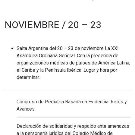
NOVIEMBRE / 20 – 23
Salta Argentina del 20 – 23 de noviembre La XXI
Asamblea Ordinaria General. Con la presencia de
organizaciones médicas de países de América Latina,
el Caribe y la Península Ibérica. Lugar y hora por
determinar.
Congreso de Pediatría Basada en Evidencia: Retos y
Avances
Declaración de solidaridad y respaldo ante amenazas
a la personería jurídica del Colegio Médico de