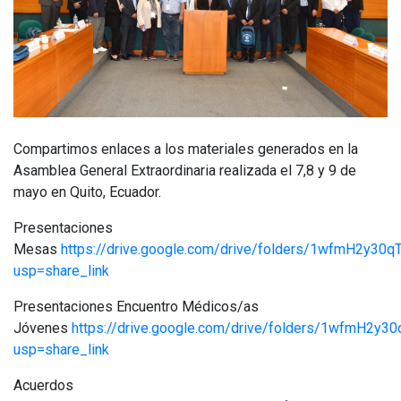
Compartimos enlaces a los materiales generados en la
Asamblea General Extraordinaria realizada el 7,8 y 9 de
mayo en Quito, Ecuador.
Presentaciones
Mesas
https://drive.google.com/drive/folders/1wfmH2y30
usp=share_link
Presentaciones Encuentro Médicos/as
Jóvenes
https://drive.google.com/drive/folders/1wfmH2y
usp=share_link
Acuerdos