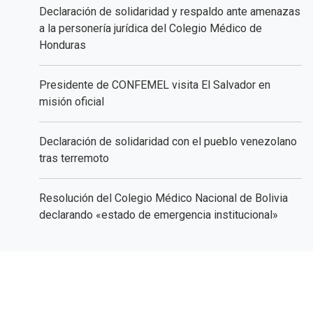
Declaración de solidaridad y respaldo ante amenazas
a la personería jurídica del Colegio Médico de
Honduras
Presidente de CONFEMEL visita El Salvador en
misión oficial
Declaración de solidaridad con el pueblo venezolano
tras terremoto
Resolución del Colegio Médico Nacional de Bolivia
declarando «estado de emergencia institucional»