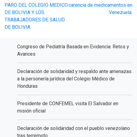
de
PARO DEL COLEGIO MEDICO
carencia de medicamentos en
DE BOLIVIA Y LOS
Venezuela.
entradas
TRABAJADORES DE SALUD
DE BOLIVIA.
Congreso de Pediatría Basada en Evidencia: Retos y
Avances
Declaración de solidaridad y respaldo ante amenazas
a la personería jurídica del Colegio Médico de
Honduras
Presidente de CONFEMEL visita El Salvador en
misión oficial
Declaración de solidaridad con el pueblo venezolano
tras terremoto