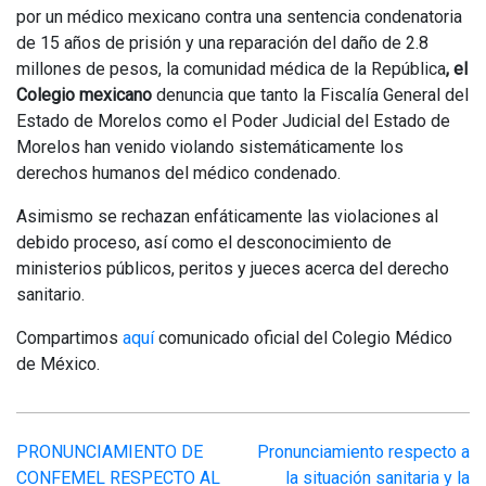
por un médico mexicano contra una sentencia condenatoria
de 15 años de prisión y una reparación del daño de 2.8
millones de pesos, la comunidad médica de la República
, el
Colegio mexicano
denuncia que tanto la Fiscalía General del
Estado de Morelos como el Poder Judicial del Estado de
Morelos han venido violando sistemáticamente los
derechos humanos del médico condenado.
Asimismo se rechazan enfáticamente las violaciones al
debido proceso, así como el desconocimiento de
ministerios públicos, peritos y jueces acerca del derecho
sanitario.
Compartimos
aquí
comunicado oficial del Colegio Médico
de México.
Navegación
PRONUNCIAMIENTO DE
Pronunciamiento respecto a
CONFEMEL RESPECTO AL
la situación sanitaria y la