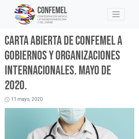
Skip
to
content
Carta abierta de CONFEMEL a
gobiernos y organizaciones
internacionales. Mayo de
2020.
11 mayo, 2020