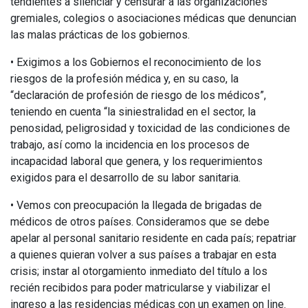
tendientes a silenciar y censurar a las organizaciones
gremiales, colegios o asociaciones médicas que denuncian
las malas prácticas de los gobiernos.
• Exigimos a los Gobiernos el reconocimiento de los
riesgos de la profesión médica y, en su caso, la
“declaración de profesión de riesgo de los médicos”,
teniendo en cuenta “la siniestralidad en el sector, la
penosidad, peligrosidad y toxicidad de las condiciones de
trabajo, así como la incidencia en los procesos de
incapacidad laboral que genera, y los requerimientos
exigidos para el desarrollo de su labor sanitaria.
• Vemos con preocupación la llegada de brigadas de
médicos de otros países. Consideramos que se debe
apelar al personal sanitario residente en cada país; repatriar
a quienes quieran volver a sus países a trabajar en esta
crisis; instar al otorgamiento inmediato del título a los
recién recibidos para poder matricularse y viabilizar el
ingreso a las residencias médicas con un examen on line.