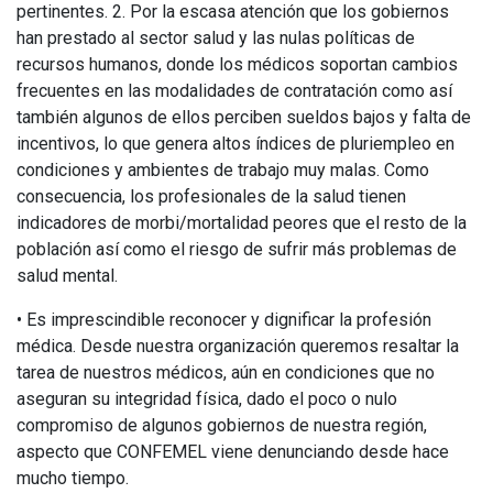
pertinentes. 2. Por la escasa atención que los gobiernos
han prestado al sector salud y las nulas políticas de
recursos humanos, donde los médicos soportan cambios
frecuentes en las modalidades de contratación como así
también algunos de ellos perciben sueldos bajos y falta de
incentivos, lo que genera altos índices de pluriempleo en
condiciones y ambientes de trabajo muy malas. Como
consecuencia, los profesionales de la salud tienen
indicadores de morbi/mortalidad peores que el resto de la
población así como el riesgo de sufrir más problemas de
salud mental.
• Es imprescindible reconocer y dignificar la profesión
médica. Desde nuestra organización queremos resaltar la
tarea de nuestros médicos, aún en condiciones que no
aseguran su integridad física, dado el poco o nulo
compromiso de algunos gobiernos de nuestra región,
aspecto que CONFEMEL viene denunciando desde hace
mucho tiempo.