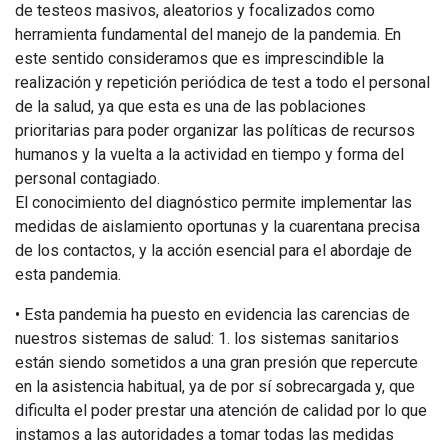
de testeos masivos, aleatorios y focalizados como
herramienta fundamental del manejo de la pandemia. En
este sentido consideramos que es imprescindible la
realización y repetición periódica de test a todo el personal
de la salud, ya que esta es una de las poblaciones
prioritarias para poder organizar las políticas de recursos
humanos y la vuelta a la actividad en tiempo y forma del
personal contagiado.
El conocimiento del diagnóstico permite implementar las
medidas de aislamiento oportunas y la cuarentana precisa
de los contactos, y la acción esencial para el abordaje de
esta pandemia.
• Esta pandemia ha puesto en evidencia las carencias de
nuestros sistemas de salud: 1. los sistemas sanitarios
están siendo sometidos a una gran presión que repercute
en la asistencia habitual, ya de por sí sobrecargada y, que
dificulta el poder prestar una atención de calidad por lo que
instamos a las autoridades a tomar todas las medidas