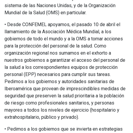
sistema de las Naciones Unidas, y de la Organización
Mundial de la Salud (OMS) en particular.
• Desde CONFEMEL apoyamos, el pasado 10 de abril el
llamamiento de la Asociación Médica Mundial, a los
gobiernos de todo el mundo y a la OMS a tomar acciones
para la protección del personal de la salud. Como
organización regional nos sumamos en el exhorto a
nuestros gobiernos a garantizar el acceso del personal de
la salud a los correspondientes equipos de protección
personal (EPP) necesarios para cumplir sus tareas.
Pedimos a los gobiernos y autoridades sanitarias de
Iberoamérica que provean de imprescindibles medidas de
seguridad que preserven la salud prioritaria a la población
de riesgo como profesionales sanitarios, y personas
mayores a todos los niveles de ejercicio (hospitalario y
extrahospitalario, público y privado).
• Pedimos a los gobiernos que se invierta en estrategias