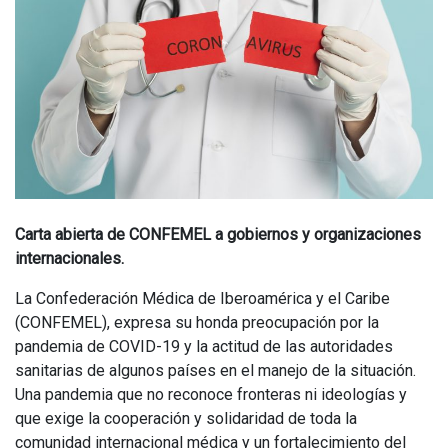
Carta abierta de CONFEMEL a gobiernos y organizaciones
internacionales.
La Confederación Médica de Iberoamérica y el Caribe
(CONFEMEL), expresa su honda preocupación por la
pandemia de COVID-19 y la actitud de las autoridades
sanitarias de algunos países en el manejo de la situación.
Una pandemia que no reconoce fronteras ni ideologías y
que exige la cooperación y solidaridad de toda la
comunidad internacional médica y un fortalecimiento del