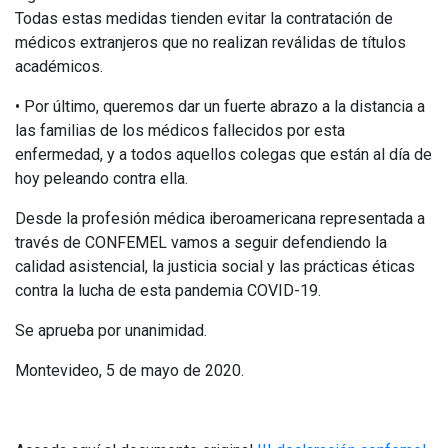
Todas estas medidas tienden evitar la contratación de
médicos extranjeros que no realizan reválidas de títulos
académicos.
• Por último, queremos dar un fuerte abrazo a la distancia a
las familias de los médicos fallecidos por esta
enfermedad, y a todos aquellos colegas que están al día de
hoy peleando contra ella.
Desde la profesión médica iberoamericana representada a
través de CONFEMEL vamos a seguir defendiendo la
calidad asistencial, la justicia social y las prácticas éticas
contra la lucha de esta pandemia COVID-19.
Se aprueba por unanimidad.
Montevideo, 5 de mayo de 2020.