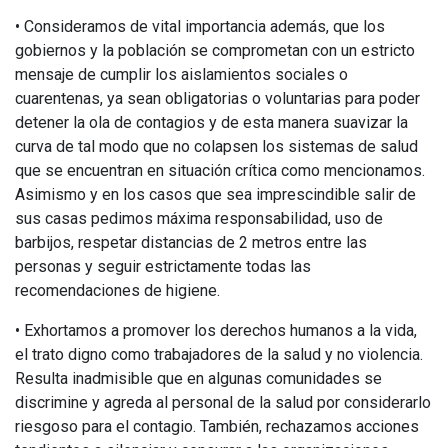
• Consideramos de vital importancia además, que los
gobiernos y la población se comprometan con un estricto
mensaje de cumplir los aislamientos sociales o
cuarentenas, ya sean obligatorias o voluntarias para poder
detener la ola de contagios y de esta manera suavizar la
curva de tal modo que no colapsen los sistemas de salud
que se encuentran en situación crítica como mencionamos.
Asimismo y en los casos que sea imprescindible salir de
sus casas pedimos máxima responsabilidad, uso de
barbijos, respetar distancias de 2 metros entre las
personas y seguir estrictamente todas las
recomendaciones de higiene.
• Exhortamos a promover los derechos humanos a la vida,
el trato digno como trabajadores de la salud y no violencia.
Resulta inadmisible que en algunas comunidades se
discrimine y agreda al personal de la salud por considerarlo
riesgoso para el contagio. También, rechazamos acciones