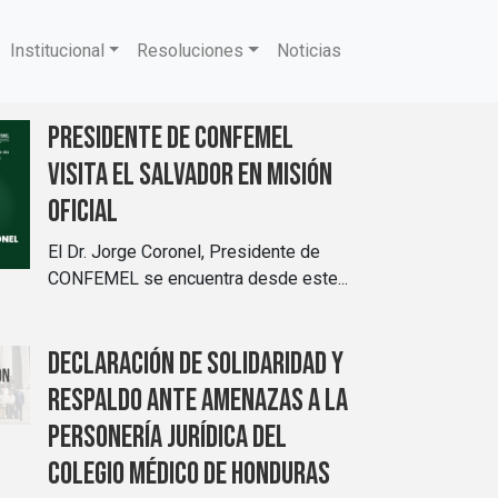
Institucional
Resoluciones
Noticias
Presidente de CONFEMEL
visita El Salvador en misión
oficial
El Dr. Jorge Coronel, Presidente de
CONFEMEL se encuentra desde este...
Declaración de solidaridad y
respaldo ante amenazas a la
personería jurídica del
Colegio Médico de Honduras