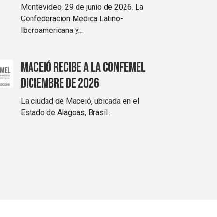
Montevideo, 29 de junio de 2026. La
Confederación Médica Latino-
Iberoamericana y...
Maceió recibe a la CONFEMEL
diciembre de 2026
La ciudad de Maceió, ubicada en el
Estado de Alagoas, Brasil...