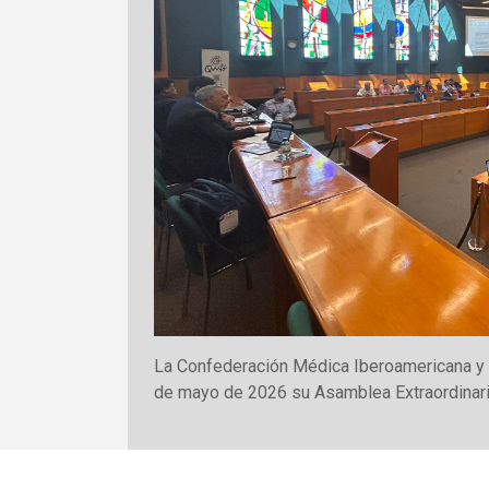
La Confederación Médica Iberoamericana y 
de mayo de 2026 su Asamblea Extraordinari