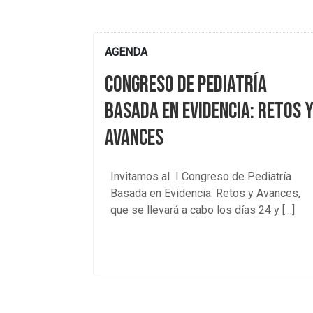
AGENDA
Congreso de Pediatría
Basada en Evidencia: Retos 
Avances
Invitamos al I Congreso de Pediatría
Basada en Evidencia: Retos y Avances,
que se llevará a cabo los días 24 y […]