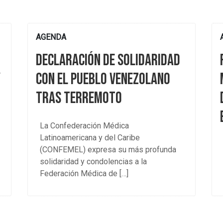
AGENDA
Declaración de solidaridad
y
con el pueblo venezolano
tras terremoto
La Confederación Médica
Latinoamericana y del Caribe
(CONFEMEL) expresa su más profunda
solidaridad y condolencias a la
Federación Médica de […]