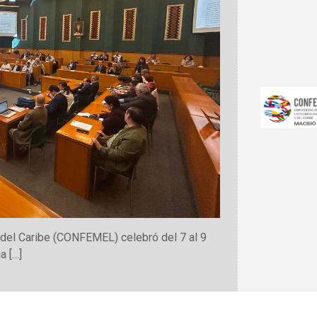
del Caribe (CONFEMEL) celebró del 7 al 9
a […]